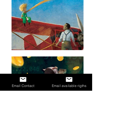
Email Contact
Email available rigths