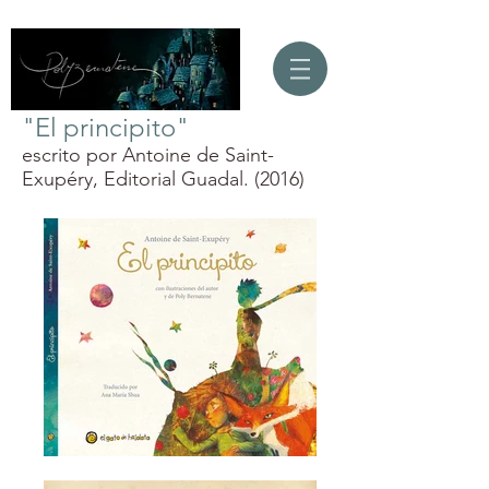
"El principito"
escrito por Antoine de Saint-
Exupéry, Editorial Guadal. (2016)