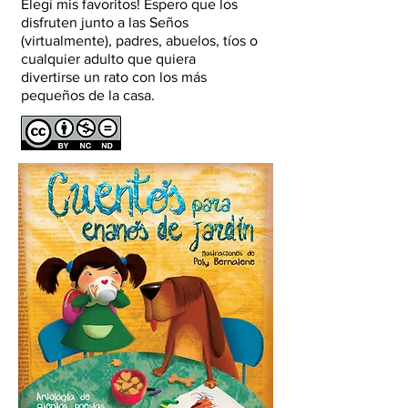
Elegí mis favoritos! Espero que los
disfruten junto a las Seños
(virtualmente), padres, abuelos, tíos o
cualquier adulto que quiera
divertirse un rato con los más
pequeños de la casa.