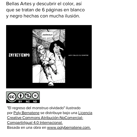
Bellas Artes y descubrir el color, así
que se tratan de 6 páginas en blanco
y negro hechas con mucha ilusión.
"El regreso del monstruo olvidado" ilustrado
por
Poly Bernatene
se distribuye bajo una
Licencia
Creative Commons Atribución-NoComercial-
CompartirIgual 4.0 Internacional.
Basada en una obra en
www.polybernatene.com.