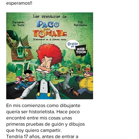
esperamos!!
En mis comienzos como dibujante
quería ser historietista. Hace poco
encontré entre mis cosas unas
primeras pruebas de guión y dibujos
que hoy quiero campartir.
Tendría 17 años, antes de entrar a