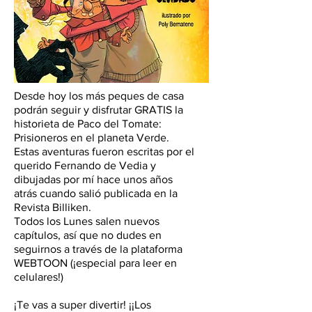
Desde hoy los más peques de casa
podrán seguir y disfrutar GRATIS la
historieta de Paco del Tomate:
Prisioneros en el planeta Verde.
Estas aventuras fueron escritas por el
querido Fernando de Vedia y
dibujadas por mí hace unos años
atrás cuando salió publicada en la
Revista Billiken.
Todos los Lunes salen nuevos
capítulos, así que no dudes en
seguirnos a través de la plataforma
WEBTOON (¡especial para leer en
celulares!)
¡Te vas a super divertir! ¡¡Los