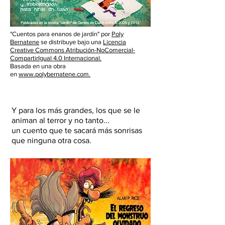
"Cuentos para enanos de jardín" por
Poly
Bernatene
se distribuye bajo una
Licencia
Creative Commons Atribución-NoComercial-
CompartirIgual 4.0 Internacional.
Basada en una obra
en
www.polybernatene.com.
Y para los más grandes, los que se le
animan al terror y no tanto...
un cuento que te sacará más sonrisas
que ninguna otra cosa.