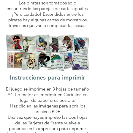
Los piratas son tomados solo
encontrando las parejas de cartas iguales.
¡Pero cuidado! Escondidos entre los
piratas hay algunas cartas de monstruos
traviesos que van a complicar las cosas.
Instrucciones para imprimir
El juego se imprime en 3 hojas de tamaño
A4. Lo mejor es imprimir en Cartulina en
lugar de papel si es posible.
Haz clic en las imágenes para abrir los
archivos PDF.
Una vez que hayas impreso las dos hojas
de las Tarjetas de Frente vuelve a
ponerlos en la impresora para imprimir