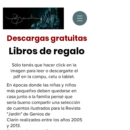
Descargas gratuitas
Libros de regalo
​Sólo tenés que hacer click en la
imagen para leer o descargarte el
pdf en la compu, celu o tablet.
En épocas donde las niñas y niños
más pequeñxs deben quedarse en
casa junto a la familia pensé que
sería bueno compartir una selección
de cuentos ilustrados para la Revista
"Jardín" de Genios de
Clarín realizados entre los años 2005
y 2013.