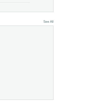
See All