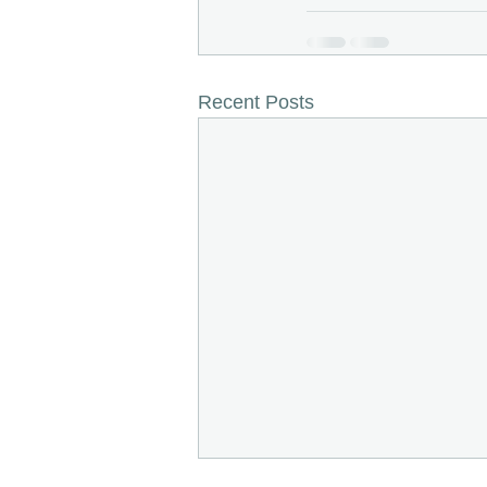
Recent Posts