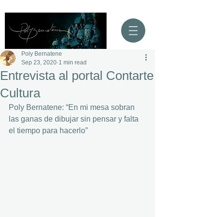
Poly Bernatene
Sep 23, 2020
1 min read
Entrevista al portal Contarte
Cultura
Poly Bernatene: “En mi mesa sobran 
las ganas de dibujar sin pensar y falta 
el tiempo para hacerlo”