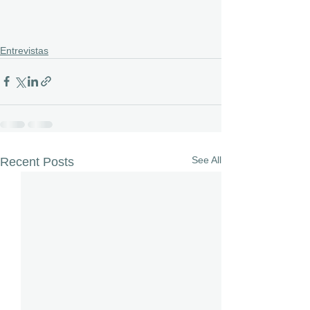
Entrevistas
See All
Recent Posts