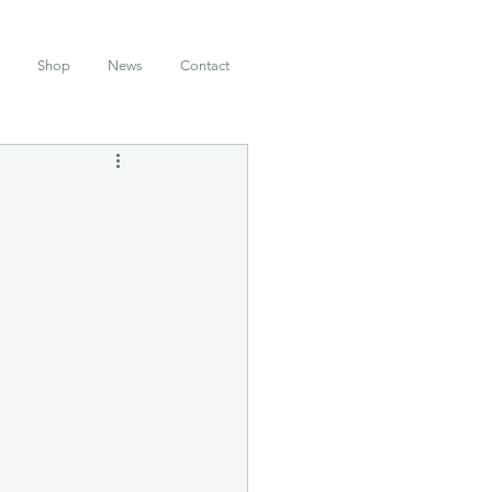
Shop
News
Contact