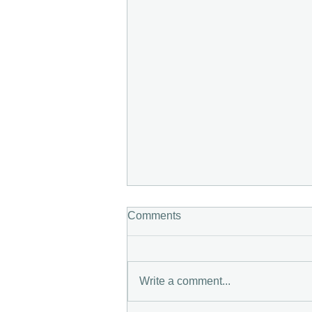
Comments
Write a comment...